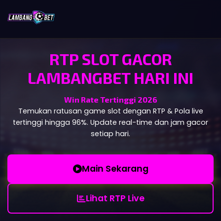
RTP SLOT GACOR
LAMBANGBET HARI INI
Win Rate Tertinggi 2026
Temukan ratusan game slot dengan RTP & Pola live
tertinggi hingga 96%. Update real-time dan jam gacor
setiap hari.
Main Sekarang
Lihat RTP Live