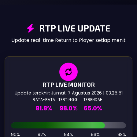
RTP LIVE UPDATE
Update real-time Return to Player setiap menit
RTP LIVE MONITOR
Update terakhir: Jumat, 7 Agustus 2026 | 03.25.51
RATA-RATA
TERTINGGI
TERENDAH
81.8%
98.0%
65.0%
90%
92%
94%
96%
98%