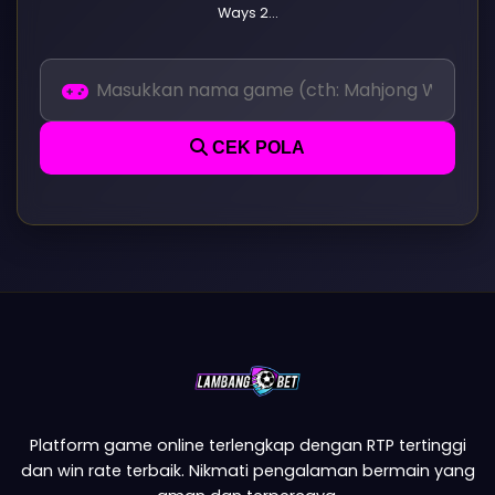
Ways 2...
CEK POLA
Platform game online terlengkap dengan RTP tertinggi
dan win rate terbaik. Nikmati pengalaman bermain yang