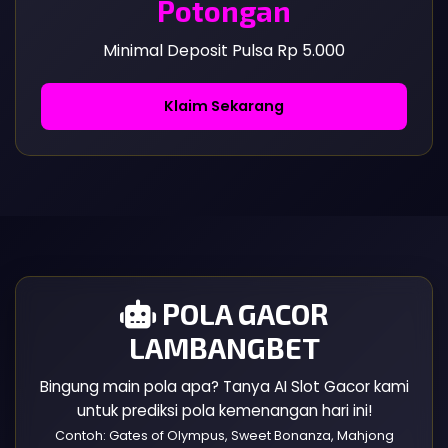
Potongan
Minimal Deposit Pulsa Rp 5.000
Klaim Sekarang
POLA GACOR
LAMBANGBET
Bingung main pola apa? Tanya AI Slot Gacor kami
untuk prediksi pola kemenangan hari ini!
Contoh: Gates of Olympus, Sweet Bonanza, Mahjong