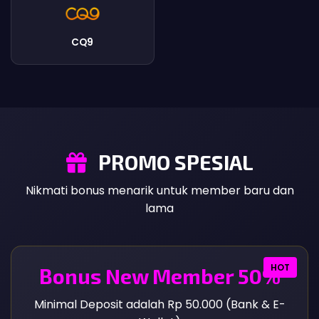
CQ9
PROMO SPESIAL
Nikmati bonus menarik untuk member baru dan
lama
HOT
Bonus New Member 50%
Minimal Deposit adalah Rp 50.000 (Bank & E-