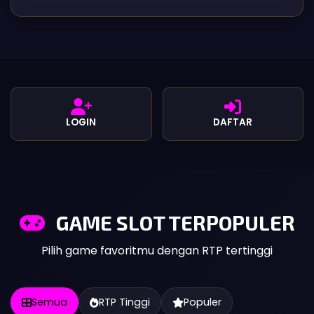
LOGIN
DAFTAR
GAME SLOT TERPOPULER
Pilih game favoritmu dengan RTP tertinggi
Semua
RTP Tinggi
Populer