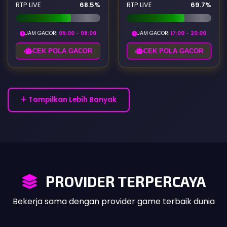
RTP LIVE
85.2%
RTP LIVE
79.8%
JAM GACOR:
05:00 - 08:00
JAM GACOR:
17:00 - 20:00
CEK POLA GACOR
CEK POLA GACOR
Tampilkan Lebih Banyak
PROVIDER TERPERCAYA
Bekerja sama dengan provider game terbaik dunia