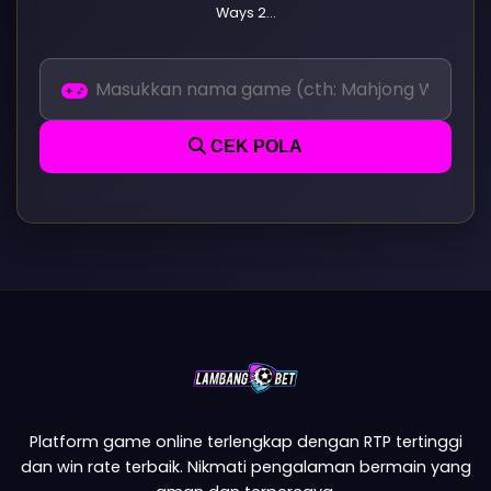
Ways 2...
CEK POLA
Platform game online terlengkap dengan RTP tertinggi
dan win rate terbaik. Nikmati pengalaman bermain yang