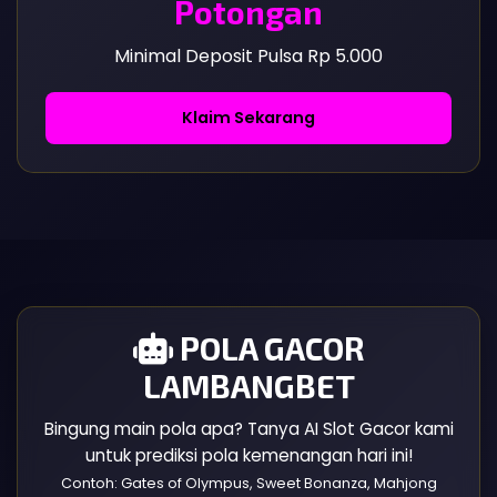
Potongan
Minimal Deposit Pulsa Rp 5.000
Klaim Sekarang
POLA GACOR
LAMBANGBET
Bingung main pola apa? Tanya AI Slot Gacor kami
untuk prediksi pola kemenangan hari ini!
Contoh: Gates of Olympus, Sweet Bonanza, Mahjong