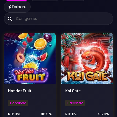
Terbaru
Hot Hot Fruit
Koi Gate
Habanero
Habanero
RTP LIVE
96.2%
RTP LIVE
96.0%