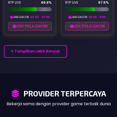
RTP LIVE
82.5%
RTP LIVE
63.6%
JAM GACOR:
04:00 - 07:00
JAM GACOR:
08:00 - 11:00
CEK POLA GACOR
CEK POLA GACOR
Tampilkan Lebih Banyak
PROVIDER TERPERCAYA
Bekerja sama dengan provider game terbaik dunia