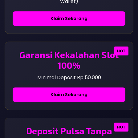
Wallet)
Klaim Sekarang
HOT
Garansi Kekalahan Slot
100%
Minimal Deposit Rp 50.000
Klaim Sekarang
HOT
Deposit Pulsa Tanpa