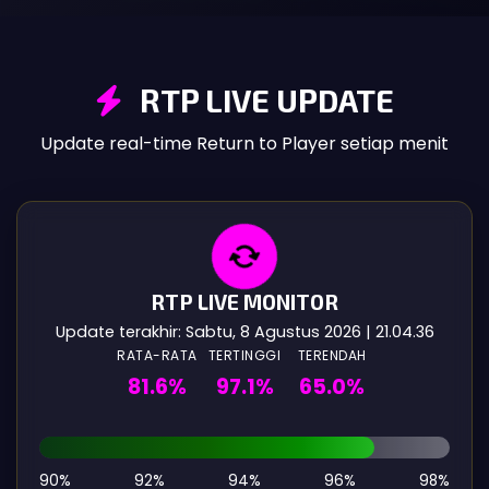
RTP LIVE UPDATE
Update real-time Return to Player setiap menit
RTP LIVE MONITOR
Update terakhir: Sabtu, 8 Agustus 2026 | 21.04.52
RATA-RATA
TERTINGGI
TERENDAH
82.5%
97.1%
64.4%
90%
92%
94%
96%
98%