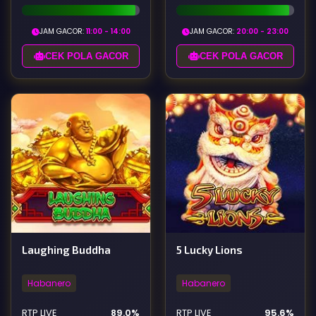
JAM GACOR:
11:00 - 14:00
JAM GACOR:
20:00 - 23:00
CEK POLA GACOR
CEK POLA GACOR
Laughing Buddha
5 Lucky Lions
Habanero
Habanero
RTP LIVE
88.5%
RTP LIVE
82.1%