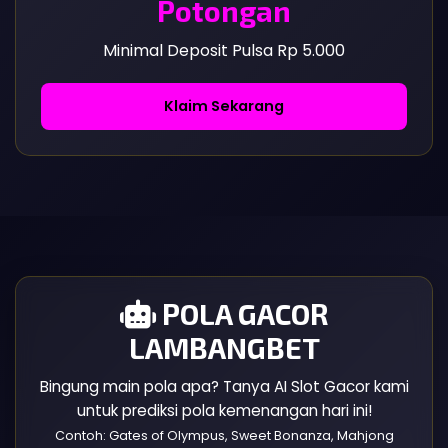
Potongan
Minimal Deposit Pulsa Rp 5.000
Klaim Sekarang
POLA GACOR
LAMBANGBET
Bingung main pola apa? Tanya AI Slot Gacor kami
untuk prediksi pola kemenangan hari ini!
Contoh: Gates of Olympus, Sweet Bonanza, Mahjong