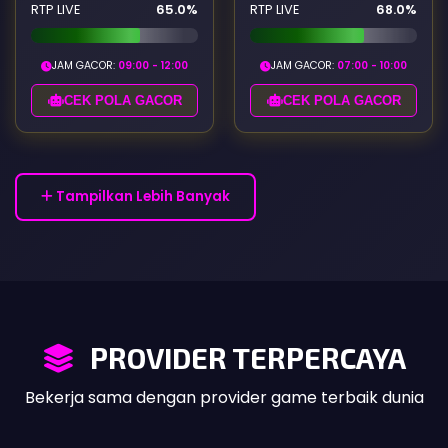
RTP LIVE
80.1%
RTP LIVE
71.7%
JAM GACOR:
09:00 - 12:00
JAM GACOR:
07:00 - 10:00
CEK POLA GACOR
CEK POLA GACOR
Tampilkan Lebih Banyak
PROVIDER TERPERCAYA
Bekerja sama dengan provider game terbaik dunia