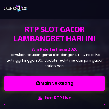
RTP SLOT GACOR
LAMBANGBET HARI INI
Win Rate Tertinggi 2026
Temukan ratusan game slot dengan RTP & Pola live
tertinggi hingga 96%. Update real-time dan jam gacor
setiap hari.
Main Sekarang
Lihat RTP Live