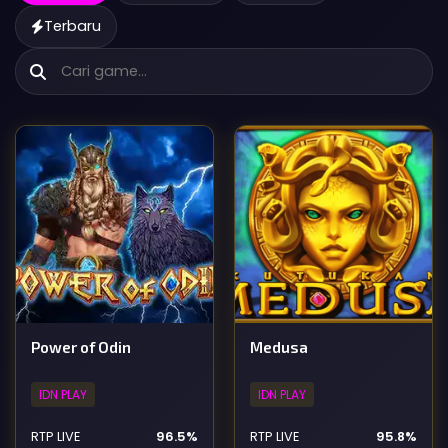
Terbaru
Power of Odin
Medusa
IDN PLAY
IDN PLAY
RTP LIVE
96.0%
RTP LIVE
83.7%