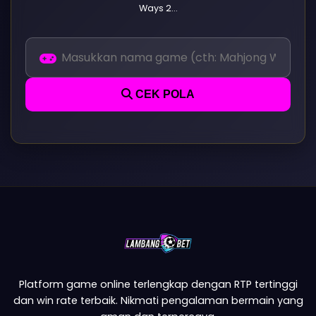
Ways 2...
CEK POLA
Platform game online terlengkap dengan RTP tertinggi
dan win rate terbaik. Nikmati pengalaman bermain yang