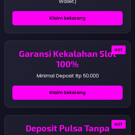
Wallet)
Klaim Sekarang
HOT
Garansi Kekalahan Slot
100%
Minimal Deposit Rp 50.000
Klaim Sekarang
HOT
Deposit Pulsa Tanpa